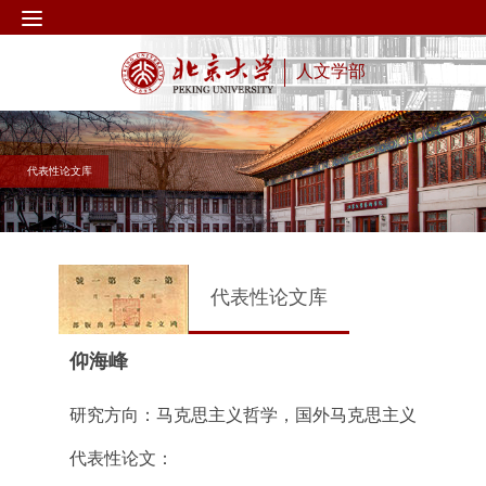
人文学部
代表性论文库
代表性论文库
仰海峰
研究方向：马克思主义哲学，国外马克思主义
代表性论文：