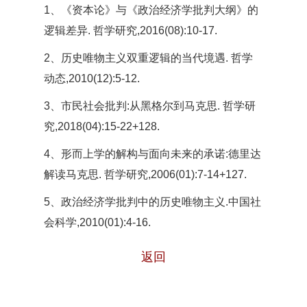
1、《资本论》与《政治经济学批判大纲》的
逻辑差异. 哲学研究,2016(08):10-17.
2、历史唯物主义双重逻辑的当代境遇. 哲学
动态,2010(12):5-12.
3、市民社会批判:从黑格尔到马克思. 哲学研
究,2018(04):15-22+128.
4、形而上学的解构与面向未来的承诺:德里达
解读马克思. 哲学研究,2006(01):7-14+127.
5、政治经济学批判中的历史唯物主义.中国社
会科学,2010(01):4-16.
返回