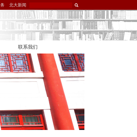
服务
北大新闻
联系我们