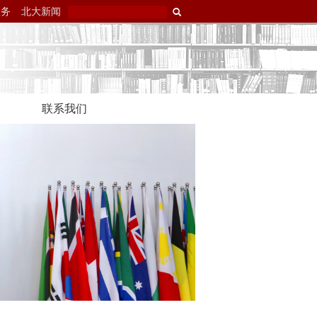
服务
北大新闻
联系我们