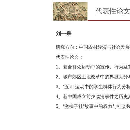
代表性论
刘一皋
研究方向：中国农村经济与社会发展
代表性论文：
1、复合群众运动中的宣传、行为及其结果—
2、城市郊区土地改革中的界线划分与社会
3、“五四”运动中的学生群体行为分析.开放时
4、新中国成立前夕临清事件之历史真实与认
5、“穷棒子社”故事中的权力与社会裂痕