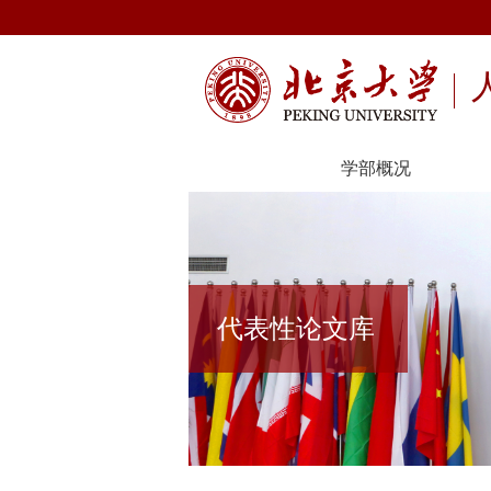
学部概况
代表性论文库