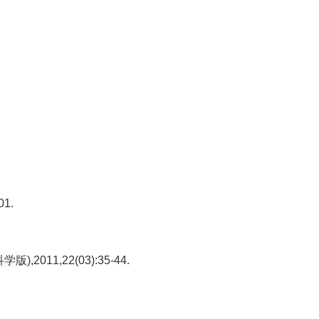
1.
1,22(03):35-44.