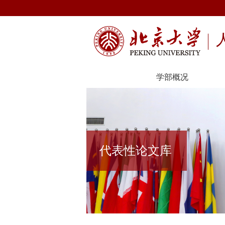
学部概况
代表性论文库