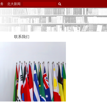
服务
北大新闻
联系我们