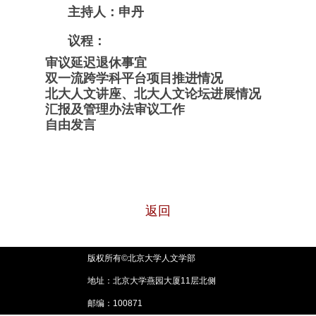
主持人：申丹
议程：
审议延迟退休事宜
双一流跨学科平台项目推进情况
北大人文讲座、北大人文论坛进展情况
汇报及管理办法审议工作
自由发言
返回
版权所有©北京大学人文学部
地址：北京大学燕园大厦11层北侧
邮编：100871