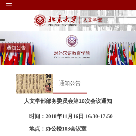
人文学部
通知公告
通知公告
人文学部部务委员会第10次会议通知
时间：2018年11月16日 16:30-17:50
地点：办公楼103会议室