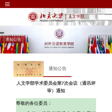
人文学部
通知公告
通知公告
人文学部学术委员会第7次会议（通讯评
审）通知
尊敬的各位委员：