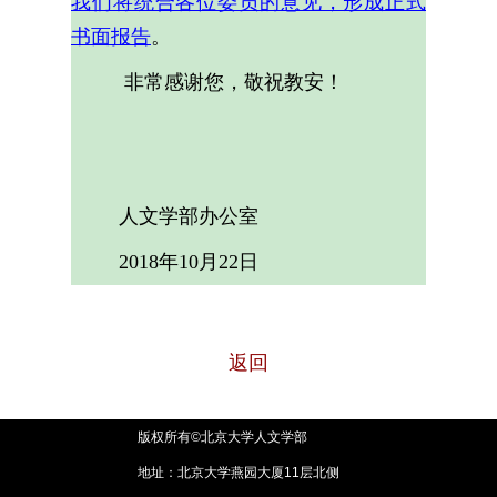
我们将统合各位委员的意见，形成正式
书面报告
。
非常感谢您，敬祝教安！
人文学部办公室
2018年10月22日
返回
版权所有©北京大学人文学部
地址：北京大学燕园大厦11层北侧