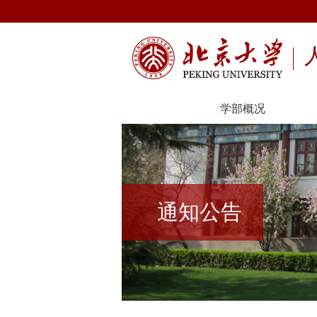
学部概况
通知公告