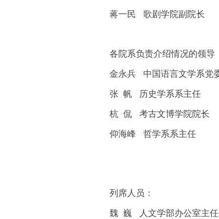
蒋一民 歌剧学院副院长
各院系负责介绍情况的领导
金永兵 中国语言文学系党
张 帆 历史学系系主任
杭 侃 考古文博学院院长
仰海峰 哲学系系主任
列席人员：
魏 巍 人文学部办公室主任