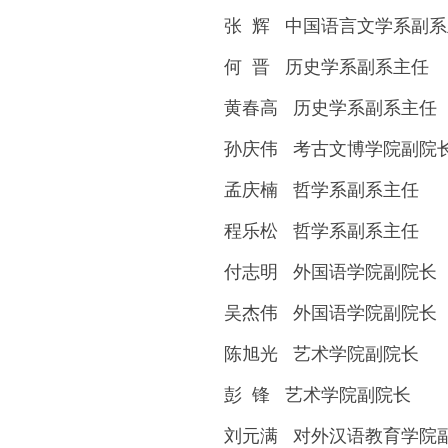
张 辉 中国语言文学系副
何 晋 历史学系副系主任
黄春高 历史学系副系主任
孙庆伟 考古文博学院副院
孟庆楠 哲学系副系主任
程乐松 哲学系副系主任
付志明 外国语学院副院长
吴杰伟 外国语学院副院长
陈旭光 艺术学院副院长
彭 锋 艺术学院副院长
刘元满 对外汉语教育学院