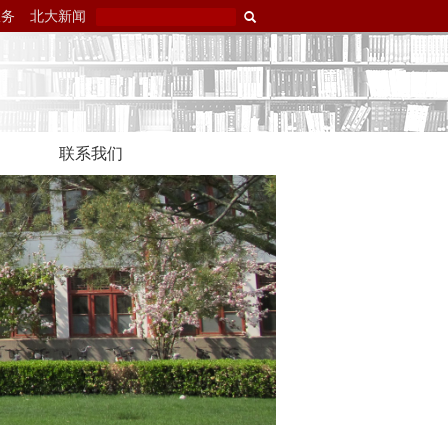
服务
北大新闻
联系我们