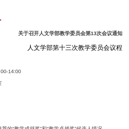
关于召开人文学部教学委员会第13次会议通知
人文学部第十三次教学委员会议程
0-14:00
室
推荐的“教学成就奖”和“教学卓越奖”候选人情况