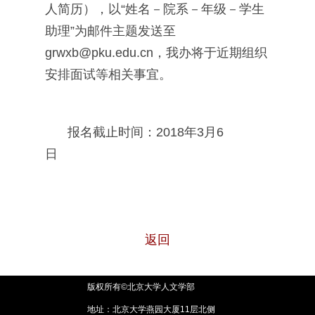
人简历），以“姓名－院系－年级－学生
助理”为邮件主题发送至
grwxb@pku.edu.cn，我办将于近期组织
安排面试等相关事宜。
报名截止时间：2018年3月6
日
返回
版权所有©北京大学人文学部
地址：北京大学燕园大厦11层北侧