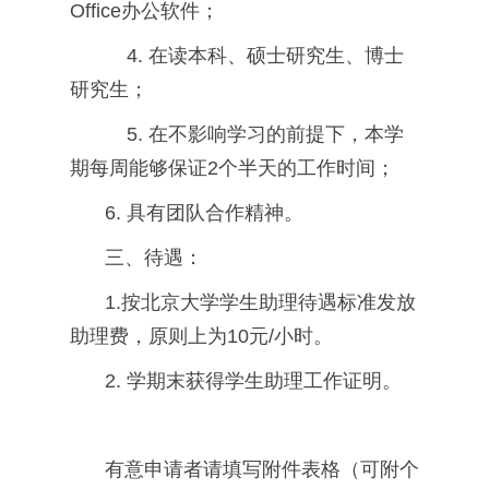
Office办公软件；
4. 在读本科、硕士研究生、博士
研究生；
5. 在不影响学习的前提下，本学
期每周能够保证2个半天的工作时间；
6. 具有团队合作精神。
三、待遇：
1.按北京大学学生助理待遇标准发放
助理费，原则上为10元/小时。
2. 学期末获得学生助理工作证明。
有意申请者请填写附件表格（可附个