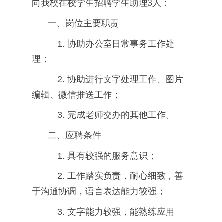
向我校在校学生招聘学生助理3人：
一、岗位主要职责
1. 协助办公室日常事务工作处
理；
2. 协助进行文字处理工作、图片
编辑、微信推送工作；
3. 完成老师交办的其他工作。
二、应聘条件
1. 具有较强的服务意识；
2. 工作踏实负责，耐心细致，善
于沟通协调，语言表达能力较强；
3. 文字能力较强，能熟练应用