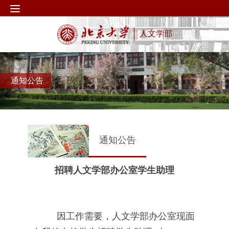
人文学部
通知公告
通知公告
招聘人文学部办公室学生助理
因工作需要，人文学部办公室现面