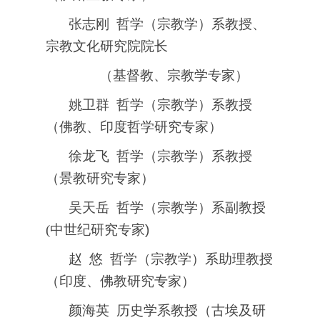
张志刚 哲学（宗教学）系教授、
宗教文化研究院院长
（基督教、宗教学专家）
姚卫群 哲学（宗教学）系教授
（佛教、印度哲学研究专家）
徐龙飞 哲学（宗教学）系教授
（景教研究专家）
吴天岳 哲学（宗教学）系副教授
(
中世纪研究专家)
赵 悠 哲学（宗教学）系助理教授
（印度、佛教研究专家）
颜海英 历史学系教授（古埃及研