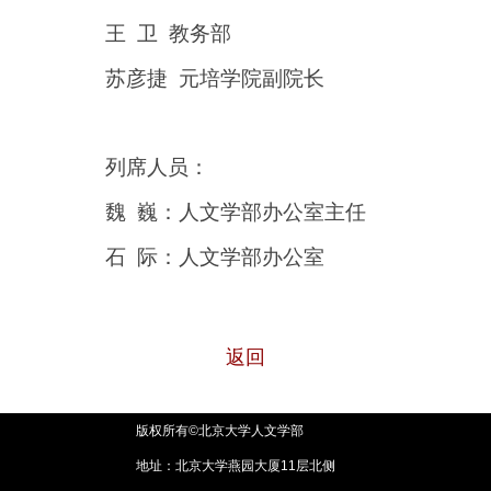
王 卫 教务部
苏彦捷 元培学院副院长
列席人员：
魏 巍：人文学部办公室主任
石 际：人文学部办公室
返回
版权所有©北京大学人文学部
地址：北京大学燕园大厦11层北侧