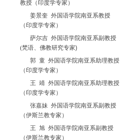
教授（印度学专家）
姜景奎 外国语学院南亚系教授
（印度学专家）
萨尔吉 外国语学院南亚系副教授
(
梵语、佛教研究专家)
郭 童 外国语学院南亚系助理教授
（印度学专家）
王 靖 外国语学院南亚系助理教授
（印度学专家）
张嘉妹 外国语学院南亚系副教授
（伊斯兰教专家）
王 旭 外国语学院南亚系副教授
（伊斯兰教专家）