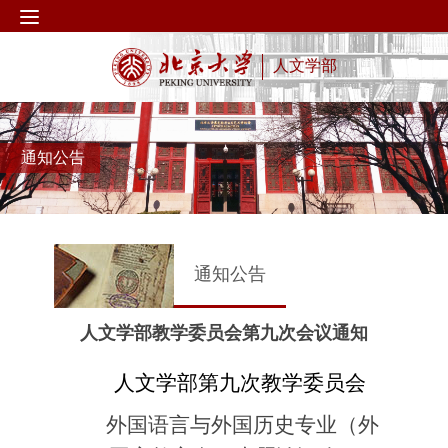
人文学部
通知公告
通知公告
人文学部教学委员会第九次会议通知
人文学部第九次教学委员会
外国语言与外国历史专业（外