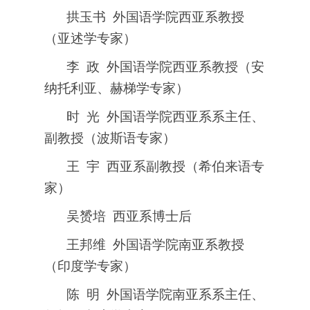
拱玉书 外国语学院西亚系教授
（亚述学专家）
李 政 外国语学院西亚系教授（安
纳托利亚、赫梯学专家）
时 光 外国语学院西亚系系主任、
副教授（波斯语专家）
王 宇 西亚系副教授（希伯来语专
家）
吴赟培 西亚系博士后
王邦维 外国语学院南亚系教授
（印度学专家）
陈 明 外国语学院南亚系系主任、