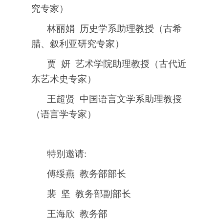
究专家）
林丽娟 历史学系助理教授（古希
腊、叙利亚研究专家）
贾 妍 艺术学院助理教授（古代近
东艺术史专家）
王超贤 中国语言文学系助理教授
（语言学专家）
特别邀请:
傅绥燕 教务部部长
裴 坚 教务部副部长
王海欣 教务部