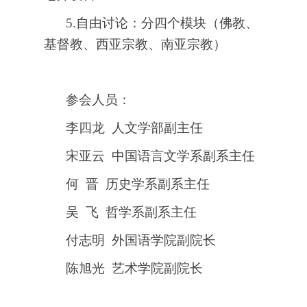
5.
自由讨论：分四个模块（佛教、
基督教、西亚宗教、南亚宗教）
参会人员：
李四龙 人文学部副主任
宋亚云 中国语言文学系副系主任
何 晋 历史学系副系主任
吴 飞 哲学系副系主任
付志明 外国语学院副院长
陈旭光 艺术学院副院长