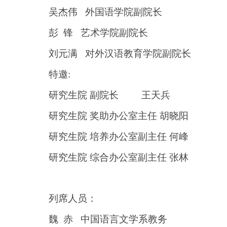
吴杰伟 外国语学院副院长
彭 锋 艺术学院副院长
刘元满 对外汉语教育学院副院长
特邀:
研究生院 副院长 王天兵
研究生院 奖助办公室主任 胡晓阳
研究生院 培养办公室副主任 何峰
研究生院 综合办公室副主任 张林
列席人员：
魏 赤 中国语言文学系教务