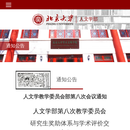
人文学部
通知公告
通知公告
人文学教学委员会部第八次会议通知
人文学部第八次教学委员会
研究生奖助体系与学术评价交