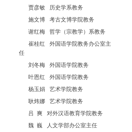
贾彦敏
历史学系教务
施文博 考古文博学院教务
谢红梅 哲学（宗教学）系教务
崔桂红 外国语学院教务办公室主
任
刘冬梅 外国语学院教务
叶恩红 外国语学院教务
杨玉娟 艺术学院教务
耿炜娜 艺术学院教务
吕 爽 对外汉语教育学院教务
魏 巍 人文学部办公室主任