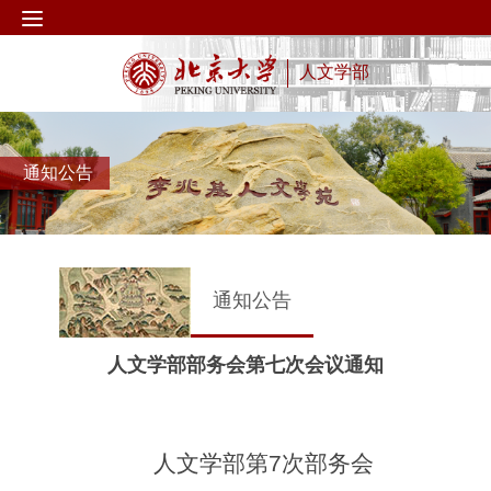
人文学部
通知公告
通知公告
人文学部部务会第七次会议通知
人文学部第
7
次部务会