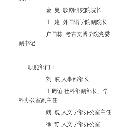
金
曼
歌剧研究院院长
王
建
外国语学院副院长
户国栋
考古文博学院党委
副书记
职能部门：
刘
波 人事部部长
王周谊 社科部副部长、学
科办公室副主任
魏
巍 人文学部办公室主任
徐
静 人文学部办公室