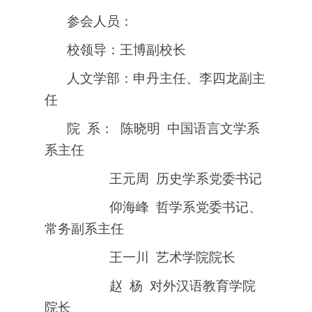
参会人员：
校领导：王博副校长
人文学部：申丹主任、李四龙副主
任
院
系：
陈晓明
中国语言文学系
系主任
王元周
历史学系党委书记
仰海峰
哲学系党委书记、
常务副系主任
王一川
艺术学院院长
赵
杨
对外汉语教育学院
院长