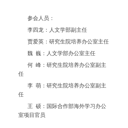
参会人员：
李四龙：人文学部副主任
贾爱英：研究生院培养办公室主任
魏
巍：人文学部办公室主任
何
峰：研究生院培养办公室副主
任
李
萌：研究生院培养办公室副主
任
王
硕：国际合作部海外学习办公
室项目官员