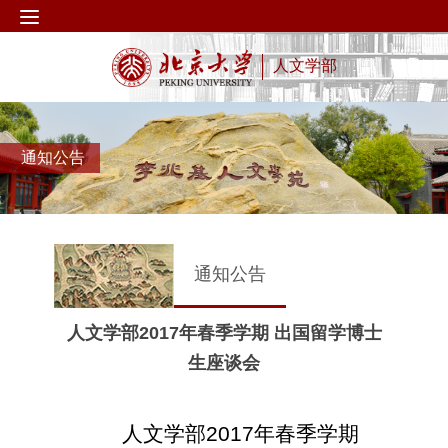
人文学部
通知公告
通知公告
人文学部2017年春季学期 出国留学博士
生座谈会
人文学部
2017
年春季学期