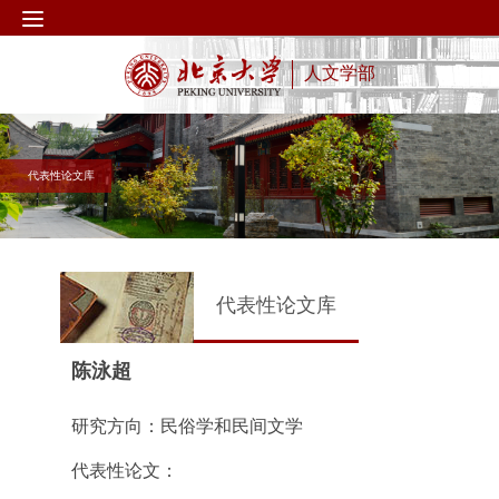
人文学部
代表性论文库
代表性论文库
陈泳超
研究方向：民俗学和民间文学
代表性论文：