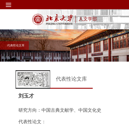
人文学部
代表性论文库
代表性论文库
刘玉才
研究方向：中国古典文献学、中国文化史
代表性论文：