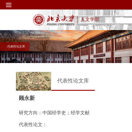
人文学部
代表性论文库
代表性论文库
顾永新
研究方向：中国经学史；经学文献
代表性论文：