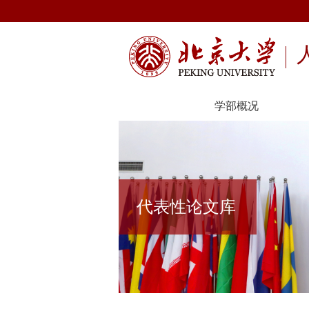
学部概况
代表性论文库