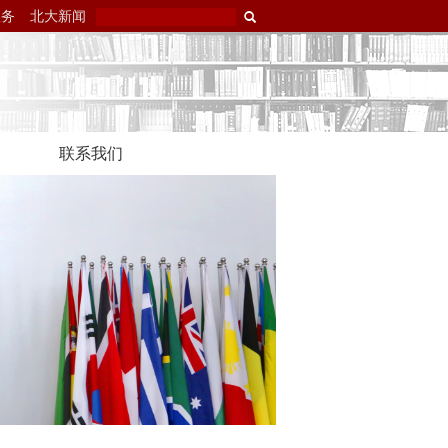
服务
北大新闻
联系我们