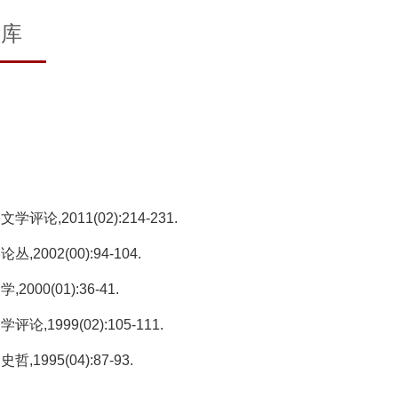
文库
,2011(02):214-231.
002(00):94-104.
00(01):36-41.
1999(02):105-111.
995(04):87-93.