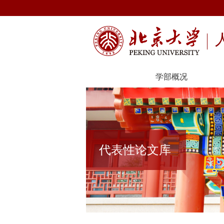
学部概况
代表性论文库