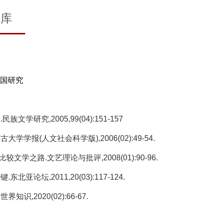
文库
国研究
学研究,2005,99(04):151-157
学报(人文社会科学版),2006(02):49-54.
学之路.文艺理论与批评,2008(01):90-96.
亚论坛,2011,20(03):117-124.
,2020(02):66-67.