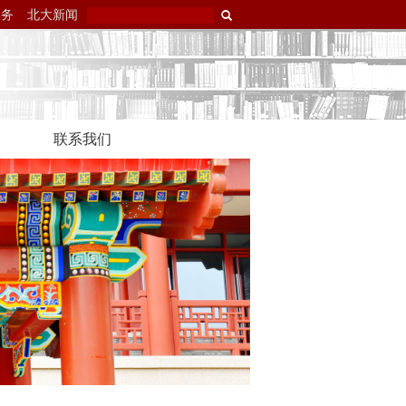
服务
北大新闻
联系我们