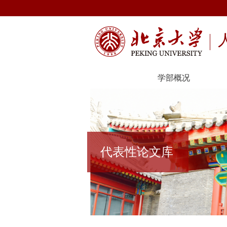
学部概况
代表性论文库