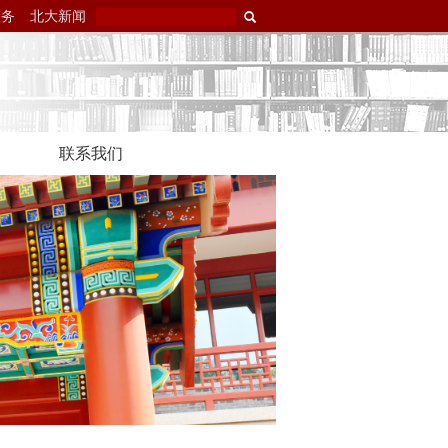
服务
北大新闻
联系我们