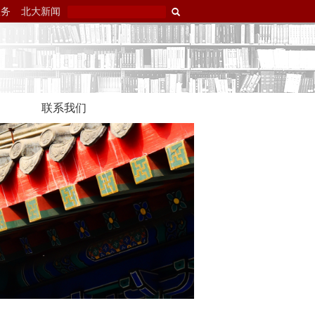
服务
北大新闻
联系我们