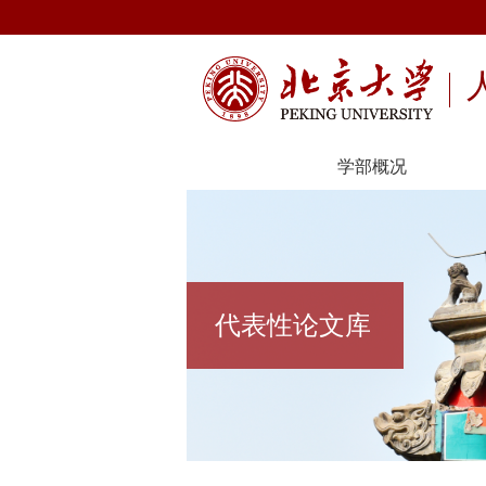
学部概况
代表性论文库