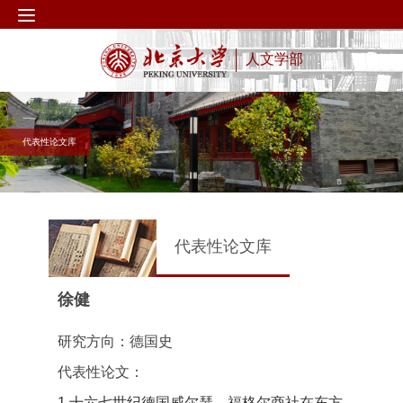
人文学部
代表性论文库
代表性论文库
徐健
研究方向：德国史
代表性论文：
1.十六七世纪德国威尔瑟—福格尔商社在东方